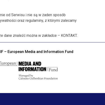
eżnie od Serwisu i nie są w żaden sposób
ywatności oraz regulaminy, z którymi zalecamy
asze dane znaleźć można w zakładce – KONTAKT.
IF – European Media and Information Fund