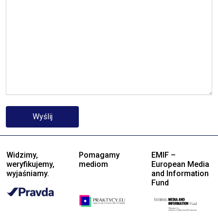
Widzimy,
Pomagamy
EMIF –
weryfikujemy,
mediom
European Media
wyjaśniamy.
and Information
Fund